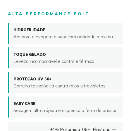
ALTA PERFORMANCE BOLT
HIDROFILIDADE
Absorve e evapora o suor com agilidade máxima
TOQUE GELADO
Leveza incomparável e controle térmico
PROTEÇÃO UV 50+
Barreira tecnológica contra raios ultravioletas
EASY CARE
Secagem ultrarrápida e dispensa o ferro de passar
94% Poliamida, 06% Elastano —