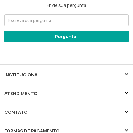
Envie sua pergunta
Perguntar
INSTITUCIONAL
ATENDIMENTO
CONTATO
FORMAS DE PAGAMENTO