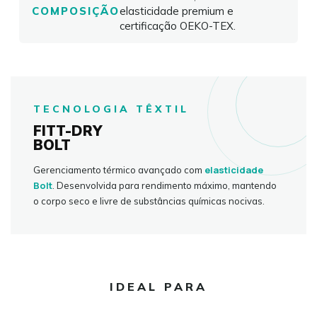
COMPOSIÇÃO
elasticidade premium e
certificação OEKO-TEX.
TECNOLOGIA TÊXTIL
FITT-DRY
BOLT
elasticidade
Gerenciamento térmico avançado com
Bolt
. Desenvolvida para rendimento máximo, mantendo
o corpo seco e livre de substâncias químicas nocivas.
IDEAL PARA