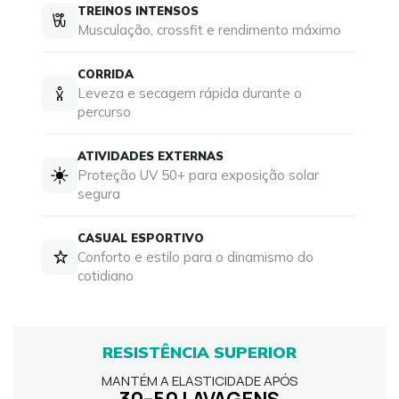
TREINOS INTENSOS
Musculação, crossfit e rendimento máximo
CORRIDA
Leveza e secagem rápida durante o
percurso
ATIVIDADES EXTERNAS
Proteção UV 50+ para exposição solar
segura
CASUAL ESPORTIVO
Conforto e estilo para o dinamismo do
cotidiano
RESISTÊNCIA SUPERIOR
MANTÉM A ELASTICIDADE APÓS