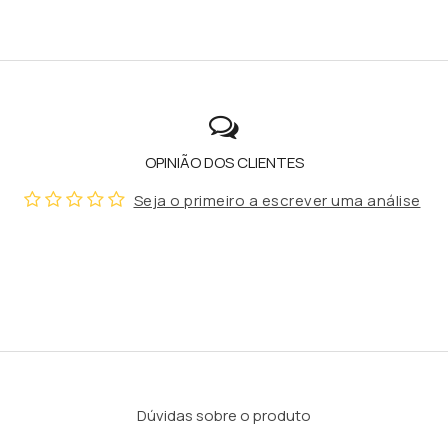
OPINIÃO DOS CLIENTES
Seja o primeiro a escrever uma análise
Dúvidas sobre o produto