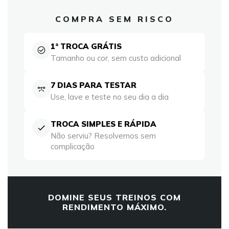
COMPRA SEM RISCO
1ª TROCA GRÁTIS
Tamanho ou cor, sem custo adicional
7 DIAS PARA TESTAR
Use, lave e teste no seu dia a dia
TROCA SIMPLES E RÁPIDA
Não serviu? Resolvemos sem
complicação
DOMINE SEUS TREINOS COM
RENDIMENTO MÁXIMO.