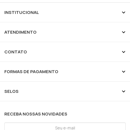
INSTITUCIONAL
ATENDIMENTO
CONTATO
FORMAS DE PAGAMENTO
SELOS
RECEBA NOSSAS NOVIDADES