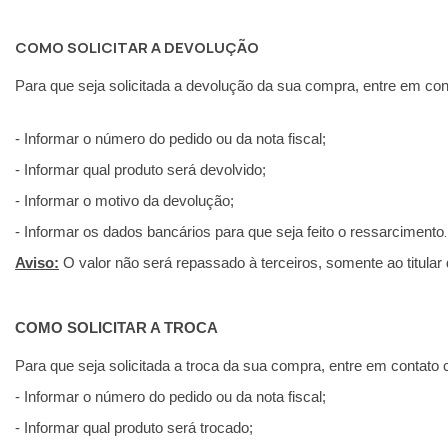
COMO SOLICITAR A DEVOLUÇÃO
Para que seja solicitada a devolução da sua compra, entre em c
- Informar o número do pedido ou da nota fiscal;
- Informar qual produto será devolvido;
- Informar o motivo da devolução;
.
- Informar os dados bancários para que seja feito o ressarcimento
Aviso:
O valor não será repassado à terceiros, somente ao titular
COMO SOLICITAR A TROCA
Para que seja solicitada a troca da sua compra, entre em contato
- Informar o número do pedido ou da nota fiscal;
- Informar qual produto será trocado;