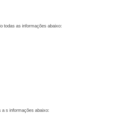
o todas as informações abaixo:
s a s informações abaixo: