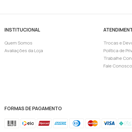
INSTITUCIONAL
ATENDIMEN
Quem Somos
Trocas e Dev
Avaliações da Loja
Política de Pr
Trabalhe Co
Fale Conosc
FORMAS DE PAGAMENTO