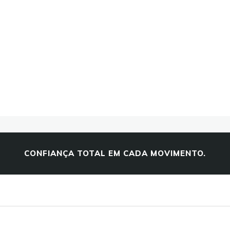
CONFIANÇA TOTAL EM CADA MOVIMENTO.