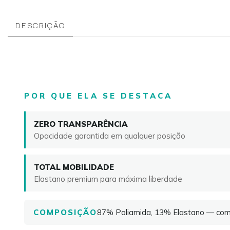
DESCRIÇÃO
POR QUE ELA SE DESTACA
ZERO TRANSPARÊNCIA
Opacidade garantida em qualquer posição
TOTAL MOBILIDADE
Elastano premium para máxima liberdade
COMPOSIÇÃO
87% Poliamida, 13% Elastano — comp