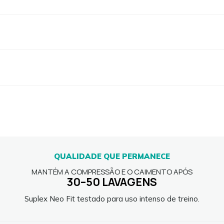
QUALIDADE QUE PERMANECE
MANTÉM A COMPRESSÃO E O CAIMENTO APÓS
30–50 LAVAGENS
Suplex Neo Fit testado para uso intenso de treino.