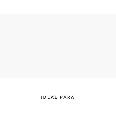
IDEAL PARA