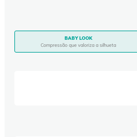
BABY LOOK
Compressão que valoriza a silhueta