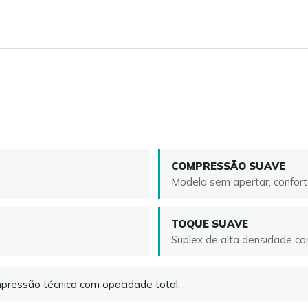
COMPRESSÃO SUAVE
Modela sem apertar, confort
TOQUE SUAVE
Suplex de alta densidade c
ressão técnica com opacidade total.