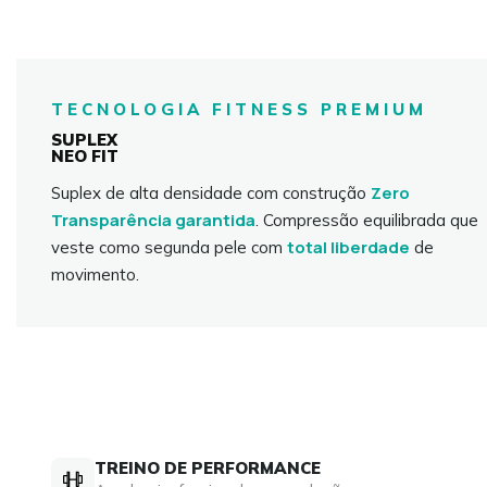
TECNOLOGIA FITNESS PREMIUM
SUPLEX
NEO FIT
Zero
Suplex de alta densidade com construção
Transparência garantida
. Compressão equilibrada que
total liberdade
veste como segunda pele com
de
movimento.
TREINO DE PERFORMANCE