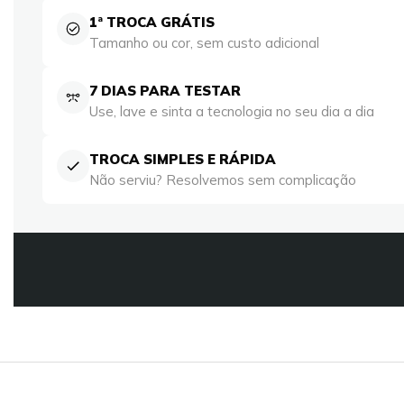
1ª TROCA GRÁTIS
Tamanho ou cor, sem custo adicional
7 DIAS PARA TESTAR
Use, lave e sinta a tecnologia no seu dia a dia
TROCA SIMPLES E RÁPIDA
Não serviu? Resolvemos sem complicação