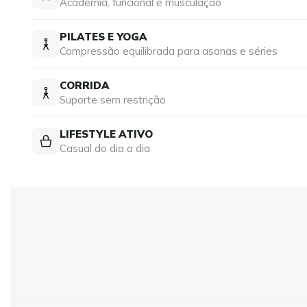
Academia, funcional e musculação
PILATES E YOGA
Compressão equilibrada para asanas e séries
CORRIDA
Suporte sem restrição
LIFESTYLE ATIVO
Casual do dia a dia