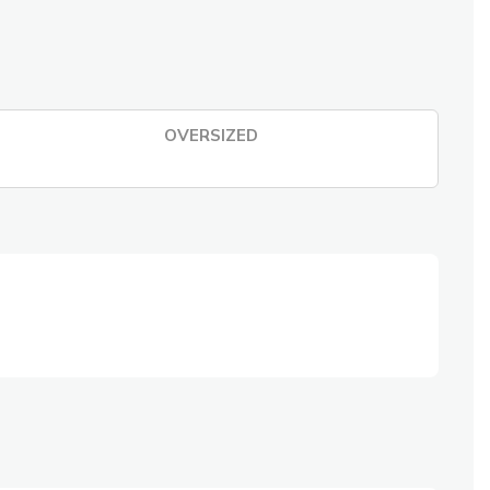
OVERSIZED